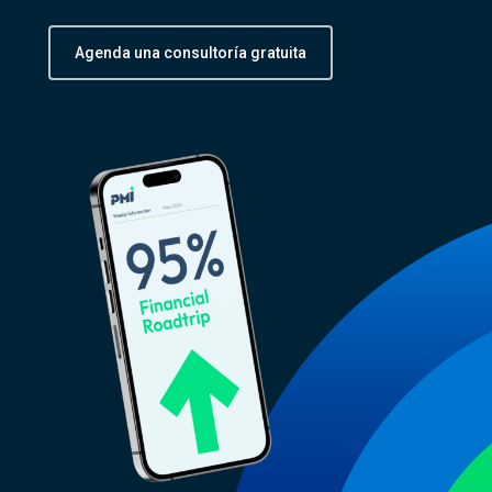
Agenda una consultoría gratuita