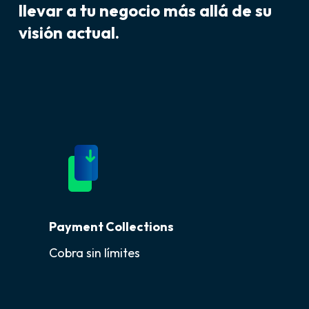
llevar a tu negocio
más allá
de su
visión actual.
Payment Collections
Cobra sin límites