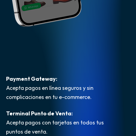
Payment Gateway:
Acepta pagos en línea seguros y sin
complicaciones en tu e-commerce.
Terminal Punto de Venta:
Acepta pagos con tarjetas en todos tus
puntos de venta.