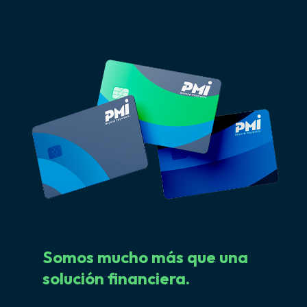
Somos
mucho
más
que
una
solución
financiera.