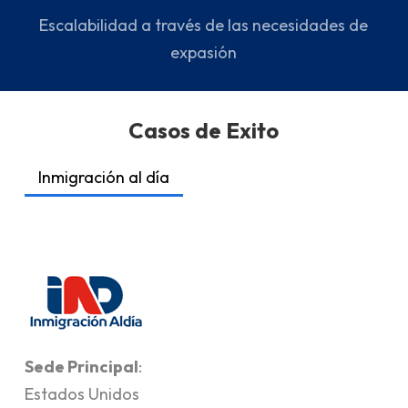
Escalabilidad a través de las necesidades de
expasión
Casos de Exito
Inmigración al día
Sede Principal
:
Estados Unidos