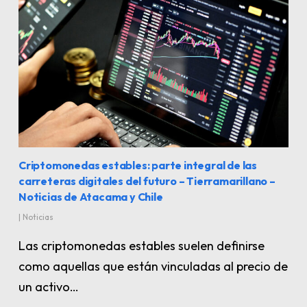
Criptomonedas estables: parte integral de las
carreteras digitales del futuro – Tierramarillano –
Noticias de Atacama y Chile
|
Noticias
Las criptomonedas estables suelen definirse
como aquellas que están vinculadas al precio de
un activo…