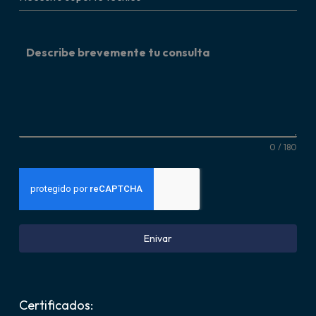
Describe brevemente tu consulta
0 / 180
Enivar
Certificados: