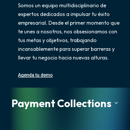
Somos un equipo multidisciplinario de
expertos dedicados a impulsar tu éxito
empresarial. Desde el primer momento que
te unes a nosotros, nos obsesionamos con
tus metas y objetivos, trabajando
incansablemente para superar barreras y
llevar tu negocio hacia nuevas alturas.
Agenda tu demo
Payment Collections