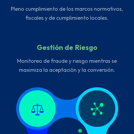
Pleno cumplimiento de los marcos normativos,
fiscales y de cumplimiento locales.
Gestión de Riesgo
Monitoreo de fraude y riesgo mientras se
maximiza la aceptación y la conversión.