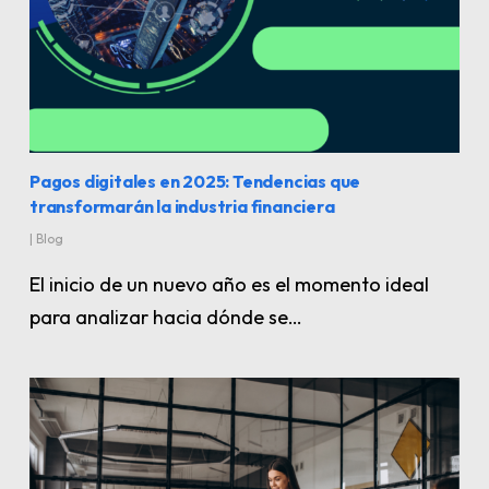
Pagos digitales en 2025: Tendencias que
transformarán la industria financiera
|
Blog
El inicio de un nuevo año es el momento ideal
para analizar hacia dónde se…