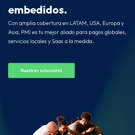
embedidos.
Con amplia cobertura en LATAM, USA, Europa y
Asia, PMI es tu mejor aliado para pagos globales,
servicios locales y Saas a la medida.
Nuestras soluciones