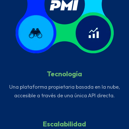
Tecnología
Una plataforma propietaria basada en la nube,
accesible a través de una única API directa.
Escalabilidad