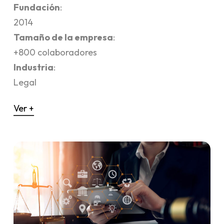
Fundación
:
2014
Tamaño de la empresa
:
+800 colaboradores
Industria
:
Legal
Ver +