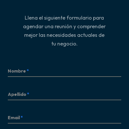
Ver más
Llena el siguiente formulario para
agendar una reunión y comprender
mejor las necesidades actuales de
tu negocio.
Nombre
*
Apellido
*
Email
*