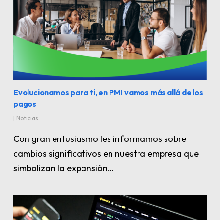
Evolucionamos para ti, en PMI vamos más allá de los
pagos
|
Noticias
Con gran entusiasmo les informamos sobre
cambios significativos en nuestra empresa que
simbolizan la expansión…