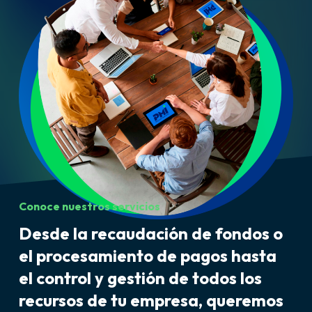
Conoce nuestros servicios
Desde la recaudación de fondos o
el procesamiento de pagos hasta
el control y gestión de todos los
recursos de tu empresa, queremos