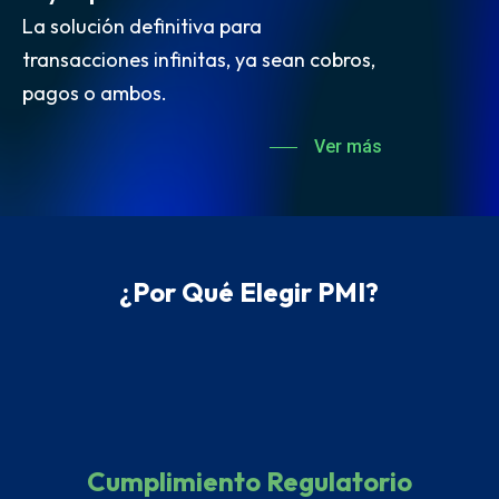
La solución definitiva para
transacciones infinitas, ya sean cobros,
pagos o ambos.
Ver más
¿Por Qué Elegir PMI?
Cumplimiento Regulatorio