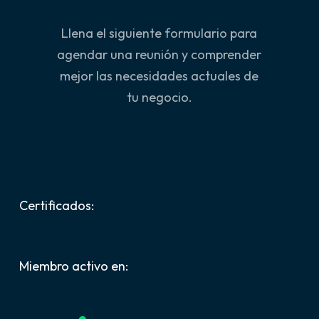
Llena el siguiente formulario para
agendar una reunión y comprender
mejor las necesidades actuales de
tu negocio.
Certificados:
Miembro activo en: