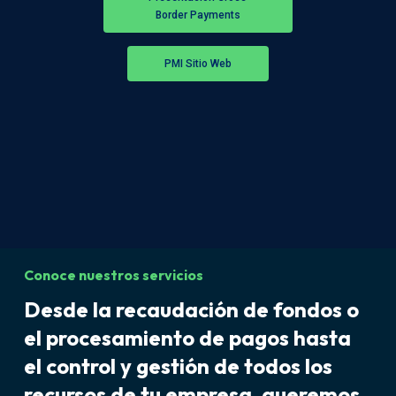
Border Payments
PMI Sitio Web
Conoce nuestros servicios
Desde la recaudación de fondos o
el procesamiento de pagos hasta
el control y gestión de todos los
recursos de tu empresa, queremos