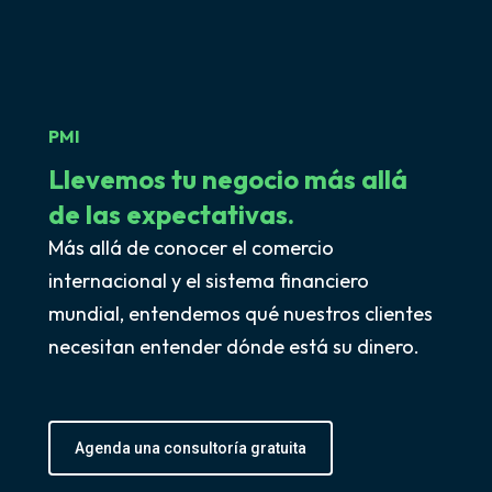
PMI
Llevemos tu negocio
más allá
de las expectativas.
Más allá de conocer el comercio
internacional y el sistema financiero
mundial, entendemos qué nuestros clientes
necesitan entender dónde está su dinero.
Agenda una consultoría gratuita