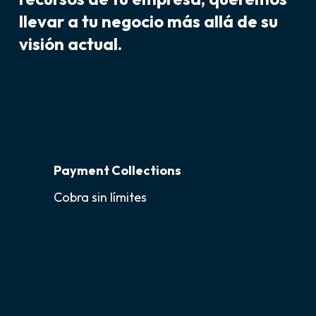
llevar a tu negocio
más allá
de su
visión actual.
Payment Collections
Cobra sin límites