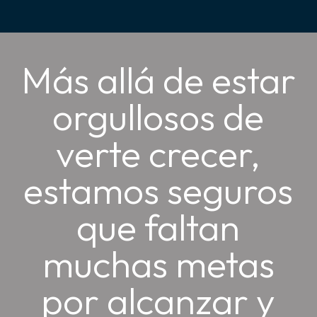
Más allá de estar
orgullosos de
verte crecer,
estamos seguros
que faltan
muchas metas
por alcanzar y